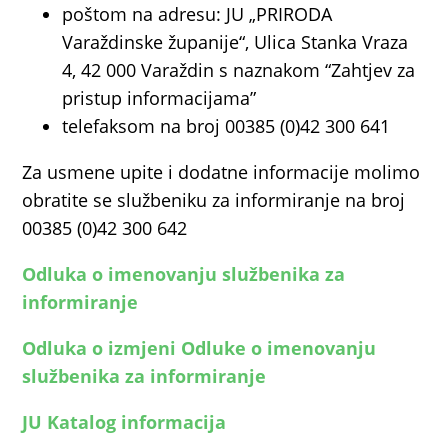
poštom na adresu: JU „PRIRODA
Varaždinske županije“, Ulica Stanka Vraza
4, 42 000 Varaždin s naznakom “Zahtjev za
pristup informacijama”
telefaksom na broj 00385 (0)42 300 641
Za usmene upite i dodatne informacije molimo
obratite se službeniku za informiranje na broj
00385 (0)42 300 642
Odluka o imenovanju službenika za
informiranje
Odluka o izmjeni Odluke o imenovanju
službenika za informiranje
JU Katalog informacija