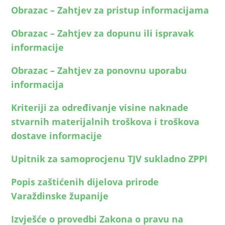
Obrazac – Zahtjev za pristup informacijama
Obrazac – Zahtjev za dopunu ili ispravak
informacije
Obrazac – Zahtjev za ponovnu uporabu
informacija
Kriteriji za određivanje visine naknade
stvarnih materijalnih troškova i troškova
dostave informacije
Upitnik za samoprocjenu TJV sukladno ZPPI
Popis zaštićenih dijelova prirode
Varaždinske županije
Izvješće o provedbi Zakona o pravu na