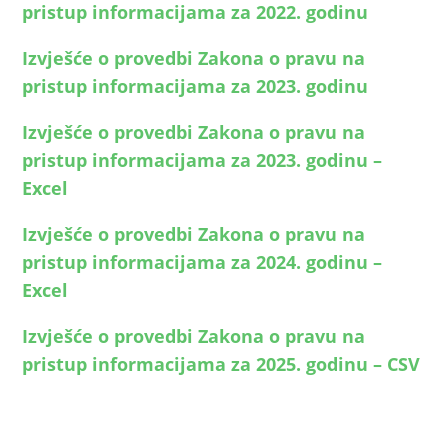
pristup informacijama za 2022. godinu
Izvješće o provedbi Zakona o pravu na
pristup informacijama za 2023. godinu
Izvješće o provedbi Zakona o pravu na
pristup informacijama za 2023. godinu –
Excel
Izvješće o provedbi Zakona o pravu na
pristup informacijama za 2024. godinu –
Excel
Izvješće o provedbi Zakona o pravu na
pristup informacijama za 2025. godinu – CSV