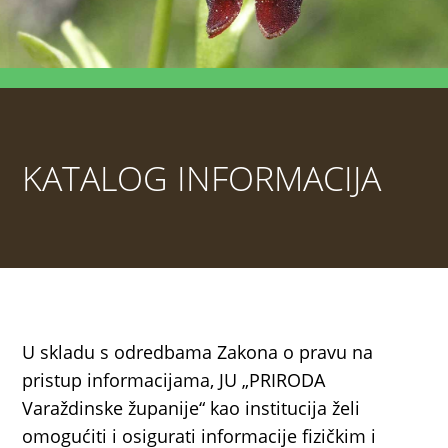
KATALOG INFORMACIJA
U skladu s odredbama Zakona o pravu na
pristup informacijama, JU „PRIRODA
Varaždinske županije“ kao institucija želi
omogućiti i osigurati informacije fizičkim i