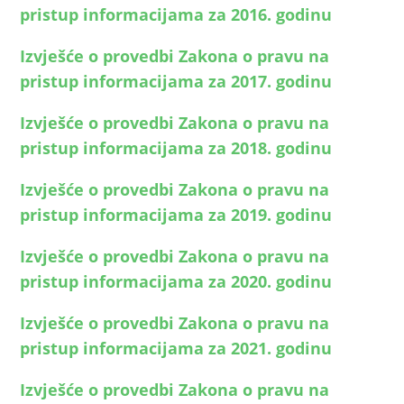
pristup informacijama za 2016. godinu
Izvješće o provedbi Zakona o pravu na
pristup informacijama za 2017. godinu
Izvješće o provedbi Zakona o pravu na
pristup informacijama za 2018. godinu
Izvješće o provedbi Zakona o pravu na
pristup informacijama za 2019. godinu
Izvješće o provedbi Zakona o pravu na
pristup informacijama za 2020. godinu
Izvješće o provedbi Zakona o pravu na
pristup informacijama za 2021. godinu
Izvješće o provedbi Zakona o pravu na