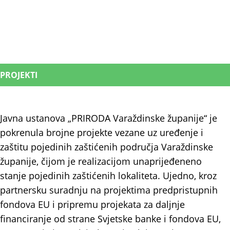
PROJEKTI
Javna ustanova „PRIRODA Varaždinske županije“ je
pokrenula brojne projekte vezane uz uređenje i
zaštitu pojedinih zaštićenih područja Varaždinske
županije, čijom je realizacijom unaprijeđeneno
stanje pojedinih zaštićenih lokaliteta. Ujedno, kroz
partnersku suradnju na projektima predpristupnih
fondova EU i pripremu projekata za daljnje
financiranje od strane Svjetske banke i fondova EU,