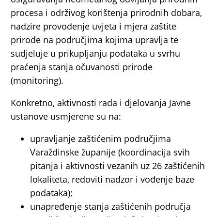
procesa i održivog korištenja prirodnih dobara,
nadzire provođenje uvjeta i mjera zaštite
prirode na područjima kojima upravlja te
sudjeluje u prikupljanju podataka u svrhu
praćenja stanja očuvanosti prirode
(monitoring).
Konkretno, aktivnosti rada i djelovanja Javne
ustanove usmjerene su na:
upravljanje zaštićenim područjima
Varaždinske županije (koordinacija svih
pitanja i aktivnosti vezanih uz 26 zaštićenih
lokaliteta, redoviti nadzor i vođenje baze
podataka);
unapređenje stanja zaštićenih područja