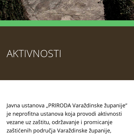
AKTIVNOSTI
Javna ustanova „PRIRODA Varaždinske županije“
je neprofitna ustanova koja provodi aktivnosti
vezane uz zaštitu, održavanje i promicanje
zaštićenih područja Varaždinske županije,