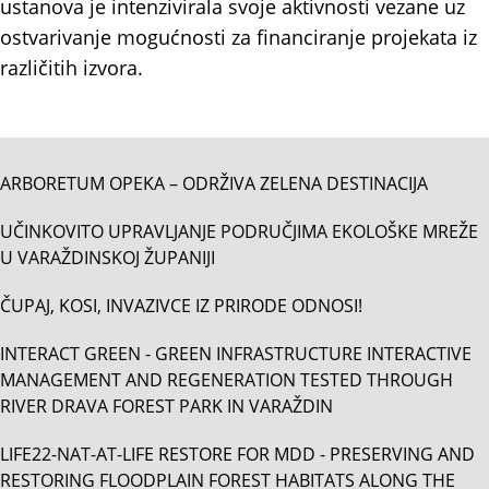
ustanova je intenzivirala svoje aktivnosti vezane uz
ostvarivanje mogućnosti za financiranje projekata iz
različitih izvora.
ARBORETUM OPEKA – ODRŽIVA ZELENA DESTINACIJA
UČINKOVITO UPRAVLJANJE PODRUČJIMA EKOLOŠKE MREŽE
U VARAŽDINSKOJ ŽUPANIJI
ČUPAJ, KOSI, INVAZIVCE IZ PRIRODE ODNOSI!
INTERACT GREEN - GREEN INFRASTRUCTURE INTERACTIVE
MANAGEMENT AND REGENERATION TESTED THROUGH
RIVER DRAVA FOREST PARK IN VARAŽDIN
LIFE22-NAT-AT-LIFE RESTORE FOR MDD - PRESERVING AND
RESTORING FLOODPLAIN FOREST HABITATS ALONG THE