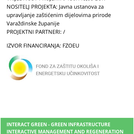
NOSITELJ PROJEKTA: Javna ustanova za
upravljanje zaštićenim dijelovima prirode
Varaždinske županije
PROJEKTNI PARTNERI: /
IZVOR FINANCIRANJA: FZOEU
INTERACT GREEN - GREEN INFRASTRUCTURE
INTERACTIVE MANAGEMENT AND REGENERATION