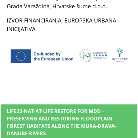
Grada Varaždina, Hrvatske šume d.o.o..
IZVOR FINANCIRANJA: EUROPSKA URBANA
INICIJATIVA
LIFE22-NAT-AT-LIFE RESTORE FOR MDD -
PRESERVING AND RESTORING FLOODPLAIN
FOREST HABITATS ALONG THE MURA-DRAVA-
DANUBE RIVERS