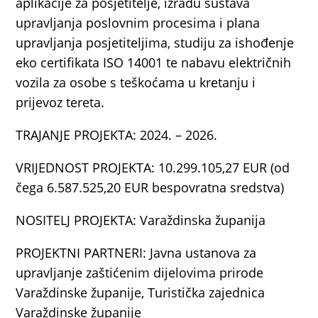
aplikacije za posjetitelje, izradu sustava
upravljanja poslovnim procesima i plana
upravljanja posjetiteljima, studiju za ishođenje
eko certifikata ISO 14001 te nabavu električnih
vozila za osobe s teškoćama u kretanju i
prijevoz tereta.
TRAJANJE PROJEKTA: 2024. – 2026.
VRIJEDNOST PROJEKTA: 10.299.105,27 EUR (od
čega 6.587.525,20 EUR bespovratna sredstva)
NOSITELJ PROJEKTA: Varaždinska županija
PROJEKTNI PARTNERI: Javna ustanova za
upravljanje zaštićenim dijelovima prirode
Varaždinske županije, Turistička zajednica
Varaždinske županije