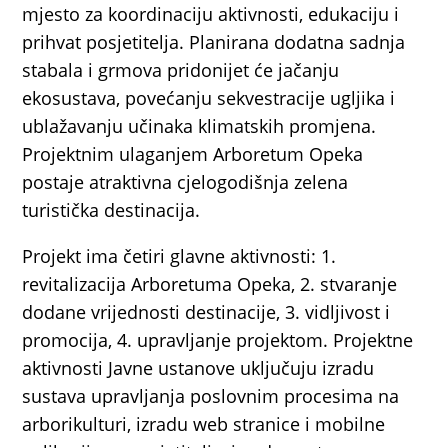
mjesto za koordinaciju aktivnosti, edukaciju i
prihvat posjetitelja. Planirana dodatna sadnja
stabala i grmova pridonijet će jačanju
ekosustava, povećanju sekvestracije ugljika i
ublažavanju učinaka klimatskih promjena.
Projektnim ulaganjem Arboretum Opeka
postaje atraktivna cjelogodišnja zelena
turistička destinacija.
Projekt ima četiri glavne aktivnosti: 1.
revitalizacija Arboretuma Opeka, 2. stvaranje
dodane vrijednosti destinacije, 3. vidljivost i
promocija, 4. upravljanje projektom. Projektne
aktivnosti Javne ustanove uključuju izradu
sustava upravljanja poslovnim procesima na
arborikulturi, izradu web stranice i mobilne