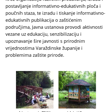
postavljanje informativno-edukativnih ploča i
poučnih staza, te izradu i tiskanje informativno-
edukativnih publikacija o zaštićenim
područjima, Javna ustanova provodi aktivnosti
vezane uz edukaciju, senzibilizaciju i
upoznavanje šire javnosti s prirodnim
vrijednostima Varaždinske županije i
problemima zaštite prirode.