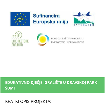
EDUKATIVNO DJEČJE IGRALIŠTE U DRAVSKOJ PARK-
ŠUMI
KRATKI OPIS PROJEKTA: