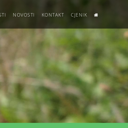
STI
NOVOSTI
KONTAKT
CJENIK