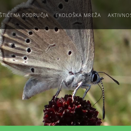
ŠTIĆENA PODRUČJA
EKOLOŠKA MREŽA
AKTIVNO