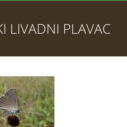
KI LIVADNI PLAVAC