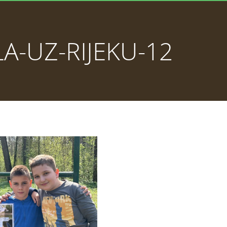
A-UZ-RIJEKU-12