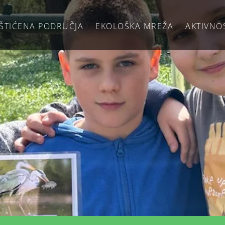
ŠTIĆENA PODRUČJA
EKOLOŠKA MREŽA
AKTIVNO