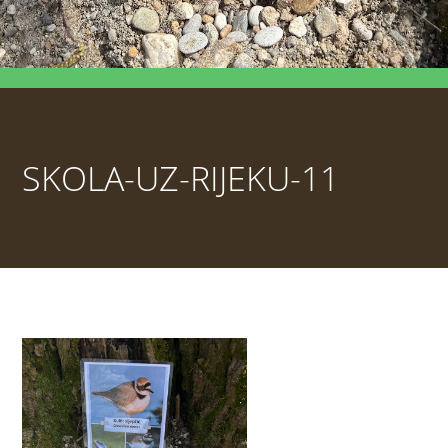
SKOLA-UZ-RIJEKU-11