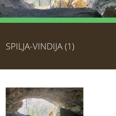
SPILJA-VINDIJA (1)