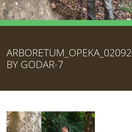
ARBORETUM_OPEKA_02092
BY GODAR-7