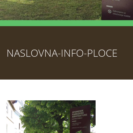
NASLOVNA-INFO-PLOCE