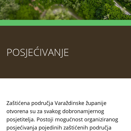
POSJEĆIVANJE
Zaštićena područja Varaždinske županije
otvorena su za svakog dobronamjernog
posjetitelja. Postoji mogućnost organiziranog
posjećivanja pojedinih zaštićenih područja