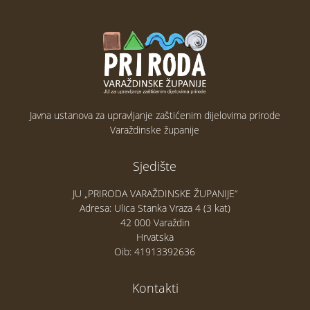
Javna ustanova za upravljanje zaštićenim dijelovima prirode
Varaždinske županije
Sjedište
JU „PRIRODA VARAŽDINSKE ŽUPANIJE“
Adresa: Ulica Stanka Vraza 4 (3 kat)
42 000 Varaždin
Hrvatska
Oib: 41913392636
Kontakti