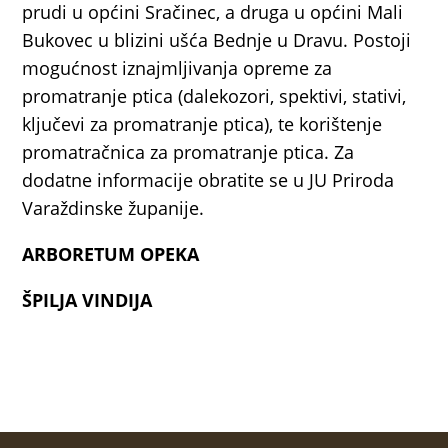
prudi u općini Sračinec, a druga u općini Mali
Bukovec u blizini ušća Bednje u Dravu. Postoji
mogućnost iznajmljivanja opreme za
promatranje ptica (dalekozori, spektivi, stativi,
ključevi za promatranje ptica), te korištenje
promatračnica za promatranje ptica. Za
dodatne informacije obratite se u JU Priroda
Varaždinske županije.
ARBORETUM OPEKA
ŠPILJA VINDIJA