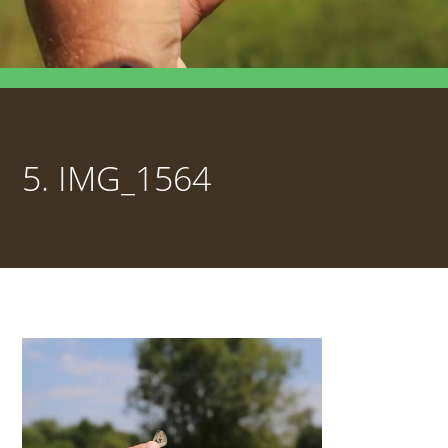
5. IMG_1564