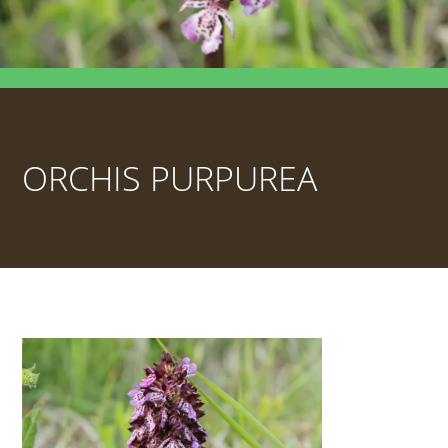
ORCHIS PURPUREA