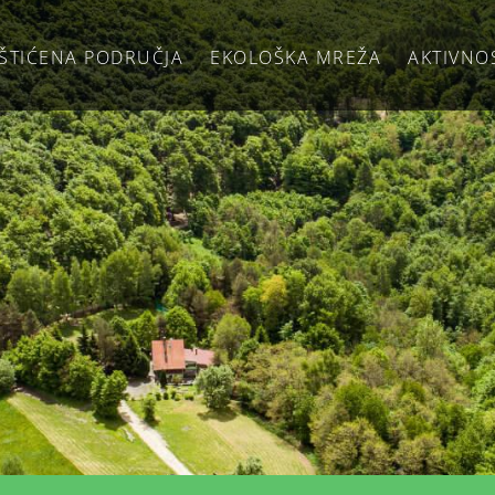
ŠTIĆENA PODRUČJA
EKOLOŠKA MREŽA
AKTIVNO