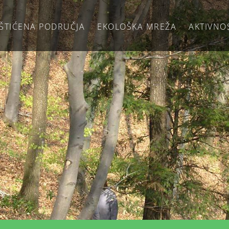
ŠTIĆENA PODRUČJA
EKOLOŠKA MREŽA
AKTIVNO