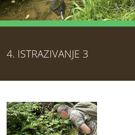
4. ISTRAZIVANJE 3