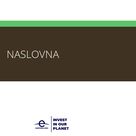
NASLOVNA