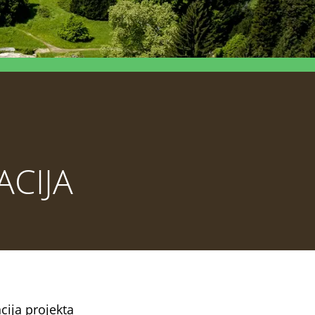
ACIJA
cija projekta