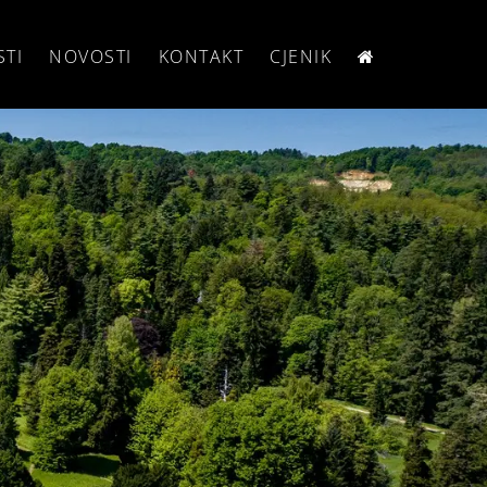
STI
NOVOSTI
KONTAKT
CJENIK