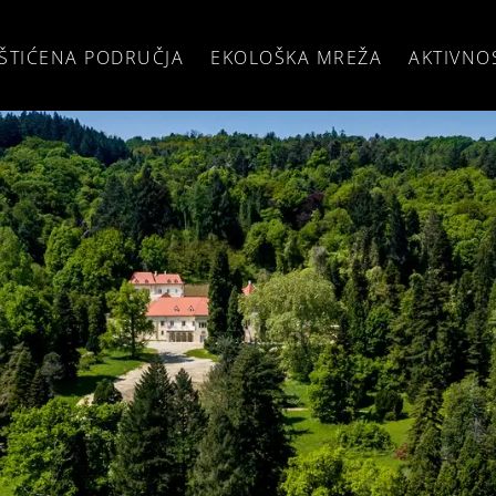
ŠTIĆENA PODRUČJA
EKOLOŠKA MREŽA
AKTIVNO